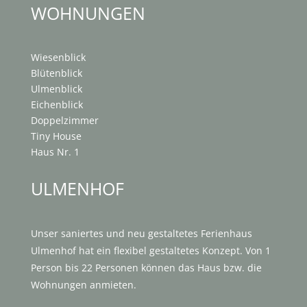
WOHNUNGEN
Wiesenblick
Blütenblick
Ulmenblick
Eichenblick
Doppelzimmer
Tiny House
Haus Nr. 1
ULMENHOF
Unser saniertes und neu gestaltetes Ferienhaus
Ulmenhof hat ein flexibel gestaltetes Konzept. Von 1
Person bis 22 Personen können das Haus bzw. die
Wohnungen anmieten.