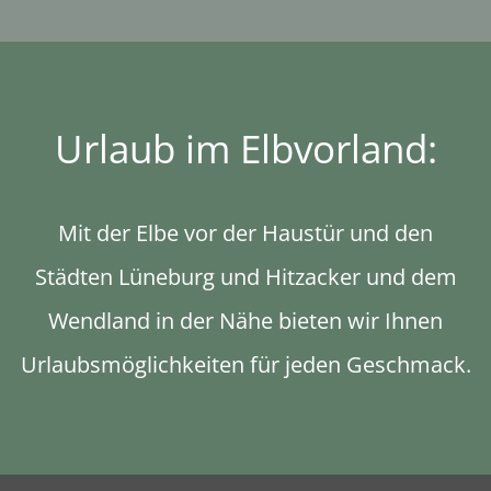
Urlaub im Elbvorland:
Mit der Elbe vor der Haustür und den
Städten Lüneburg und Hitzacker und dem
Wendland in der Nähe bieten wir Ihnen
Urlaubsmöglichkeiten für jeden Geschmack.