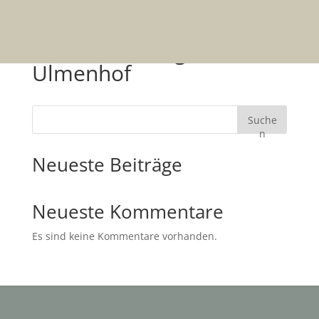
Ferienwohnung
Ulmenhof
Suche
n
Neueste Beiträge
Neueste Kommentare
Es sind keine Kommentare vorhanden.