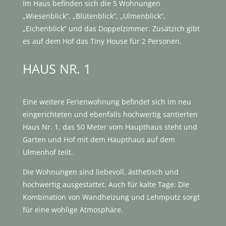
Im Haus befinden sich die 5 Wohnungen
„Wiesenblick“, „Blütenblick“, „Ulmenblick“,
„Eichenblick“ und das Doppelzimmer. Zusätzich gibt
es auf dem Hof das Tiny House für 2 Personen.
HAUS NR. 1
Eine weitere Ferienwohnung befindet sich im neu
eingerichteten und ebenfalls hochwertig santierten
Haus Nr. 1, das 50 Meter vom Haupthaus steht und
Garten und Hof mit dem Haupthaus auf dem
Ulmenhof teilt.
Die Wohnungen sind liebevoll, ästhetisch und
hochwertig ausgestattet. Auch für kalte Tage: Die
Kombination von Wandheizung und Lehmputz sorgt
für eine wohlige Atmosphäre.